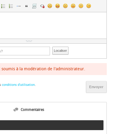
Localiser
soumis à la modération de l'administrateur.
s
conditions d'utilisation
.
Envoyer
Commentaires