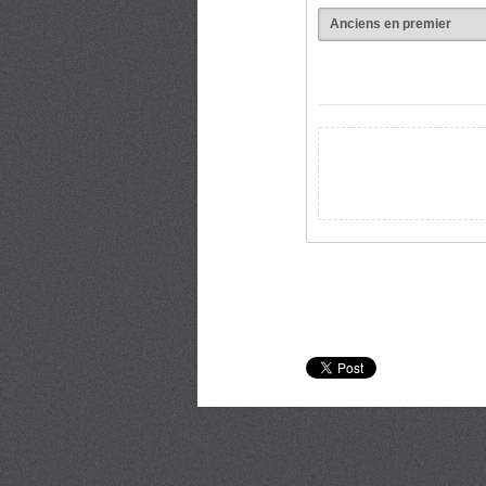
Anciens en premier