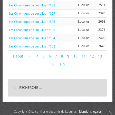
Lucullus
2511
Les Chroniques de Lucullus n°608
Lucullus
2396
Les Chroniques de Lucullus n°607
Lucullus
2698
Les Chroniques de Lucullus n°606
Lucullus
2371
Les Chroniques de Lucullus n°605
Lucullus
2400
Les Chroniques de Lucullus n°604
Lucullus
2646
Les Chroniques de Lucullus n°603
«
Début
4
5
6
7
8
9
10
11
12
13
»
Fin
Copyright © La confrérie des amis de Lucullus -
Mentions légales