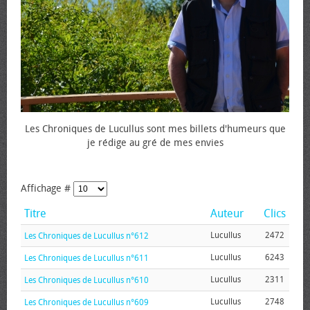
Les Chroniques de Lucullus sont mes billets d'humeurs que
je rédige au gré de mes envies
Affichage #
Titre
Auteur
Clics
Lucullus
2472
Les Chroniques de Lucullus n°612
Lucullus
6243
Les Chroniques de Lucullus n°611
Lucullus
2311
Les Chroniques de Lucullus n°610
Lucullus
2748
Les Chroniques de Lucullus n°609