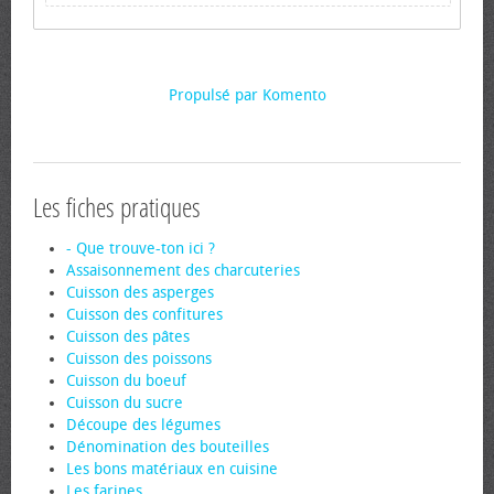
Propulsé par Komento
Les fiches pratiques
- Que trouve-ton ici ?
Assaisonnement des charcuteries
Cuisson des asperges
Cuisson des confitures
Cuisson des pâtes
Cuisson des poissons
Cuisson du boeuf
Cuisson du sucre
Découpe des légumes
Dénomination des bouteilles
Les bons matériaux en cuisine
Les farines