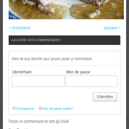
< Précédent
Suivant >
AJOUTER VOS COMMENTAIRES
Merci de vous identifier pour pouvoir poster un commentaire
Identifiant
Mot de passe
S'identifier
S'enregistrer
Mot de passe oublié?
Poster un commentaire en tant qu'invité