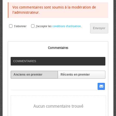
Vos commentaires sont soumis à la modération de
l'administrateur.
S'abonner
J'accepte les
conditions d'utilisation
.
Envoyer
Commentaires
COMMENTAIRES
Anciens en premier
Récents en premier
Aucun commentaire trouvé