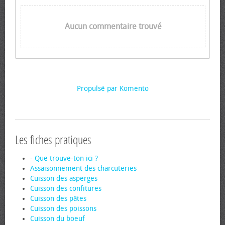
Aucun commentaire trouvé
Propulsé par Komento
Les fiches pratiques
- Que trouve-ton ici ?
Assaisonnement des charcuteries
Cuisson des asperges
Cuisson des confitures
Cuisson des pâtes
Cuisson des poissons
Cuisson du boeuf