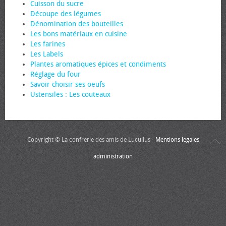
Cuisson du sucre
Découpe des légumes
Dénomination des bouteilles
Les bons matériaux en cuisine
Les farines
Les Labels
Plantes aromatiques épices et condiments
Réglage du four
Savoir choisir ses œufs
Ustensiles : Les couteaux
Copyright © La confrérie des amis de Lucullus -
Mentions légales
administration