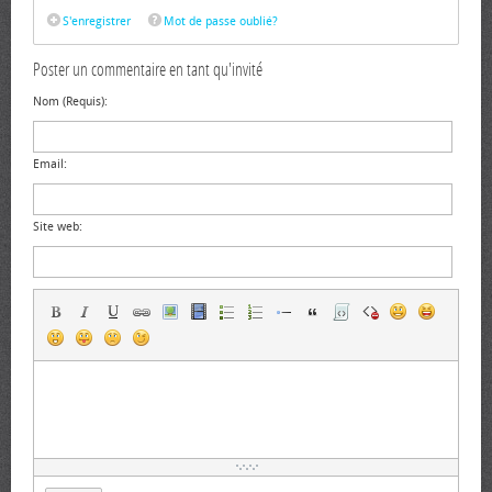
S'enregistrer
Mot de passe oublié?
Poster un commentaire en tant qu'invité
Nom (Requis):
Email:
Site web: