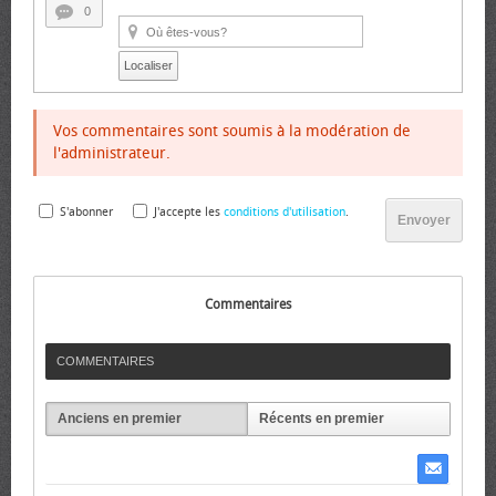
0
Localiser
Vos commentaires sont soumis à la modération de
l'administrateur.
S'abonner
J'accepte les
conditions d'utilisation
.
Envoyer
Commentaires
COMMENTAIRES
Anciens en premier
Récents en premier