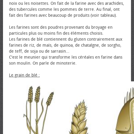
noix ou les noisettes. On fait de la farine avec des arachides,
des tubercules comme les pommes de terre. Au final, ont
fait des farines avec beaucoup de produits (voir tableau).
Les farines sont des poudres provenant du broyage en
particules plus ou moins fin des éléments choisis.
Les farines de blé contiennent du gluten contrairement aux
farines de riz, de maïs, de quinoa, de chataîgne, de sorgho,
de teff, de soja ou de sarrasin...
C'est le meunier qui transforme les céréales en farine dans
son moulin. On parle de minoterie.
Le grain de blé :