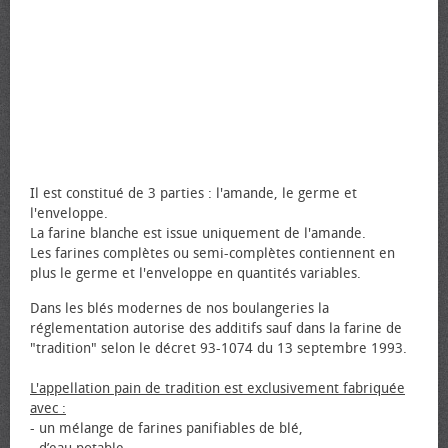
Il est constitué de 3 parties : l'amande, le germe et
l'enveloppe.
La farine blanche est issue uniquement de l'amande.
Les farines complètes ou semi-complètes contiennent en
plus le germe et l'enveloppe en quantités variables.
Dans les blés modernes de nos boulangeries la
réglementation autorise des additifs sauf dans la farine de
"tradition" selon le décret 93-1074 du 13 septembre 1993.
L'appellation pain de tradition est exclusivement fabriquée
avec :
- un mélange de farines panifiables de blé,