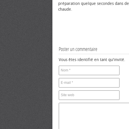
préparation quelque secondes dans de 
chaude.
Poster un commentaire
Vous êtes identifié en tant qu'invité.