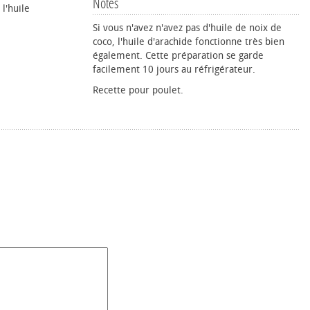
Notes
l'huile
Si vous n'avez n'avez pas d'huile de noix de
coco, l'huile d'arachide fonctionne très bien
également. Cette préparation se garde
facilement 10 jours au réfrigérateur.
Recette pour poulet.