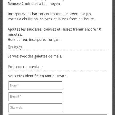
Remuez 2 minutes à feu moyen.
Incorporez les haricots et les tomates avec leur jus.
Portez à ébullition, couvrez et laissez frémir 1 heure.
Ajoutez les saucisses, couvrez et laissez frémir encore 10
minutes.
Hors du feu, incorporez l’origan.
Dressage
Servez avec des galettes de maïs.
Poster un commentaire
Vous êtes identifié en tant qu'invité.