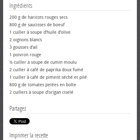
Ingrédients
200 g de haricots rouges secs
800 g de saucisses de bœuf
1 cuiller à soupe d’huile d’olive
2 oignons blancs
3 gousses d’ail
1 poivron rouge
½ cuiller à soupe de cumin moulu
2 cuiller à café de paprika doux fumé
1 cuiller à café de piment séché et pilé
800 g de tomates pelées en boîte
2 cuillers à soupe d’origan ciselé
Partagez
Imprimer la recette