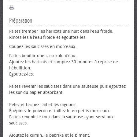
Préparation
Faites tremper les haricots une nuit dans l’eau froide.
Rincez-les à l’eau froide et égouttez-les.
Coupez les saucisses en morceaux.
Faites bouillir une casserole d'eau.
Ajoutez les haricots et comptez 30 minutes à reprise de
l'ébullition.
Égouttez-les.
Faites revenir les saucisses dans une sauteuse puis égouttez
les sur du papier absorbant.
Pelez et hachez l'ail et les oignons.
Épépinez le poivron et taillez le en petits morceaux.
Faites revenir le tout dans la sauteuse ayant servi aux
saucisses.
Ajoutez le cumin, le paprika et le piment.