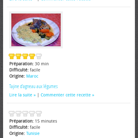
Préparation:
30 min
Difficulté:
facile
Origine:
Maroc
Tajine d'agneau aux légumes
Lire la suite
|
Commenter cette recette
Préparation:
15 minutes
Difficulté:
facile
Origine:
Tunisie