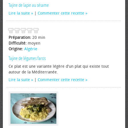
Tajine de lapin au sésame
Lire la suite
|
Commenter cette recette
Préparation:
20 min
Difficulté:
moyen
Origine:
Algérie
Tajine de légumes farcis
Ce plat est une variante légère d'un plat qui existe tout
autour de la Méditerranée.
Lire la suite
|
Commenter cette recette