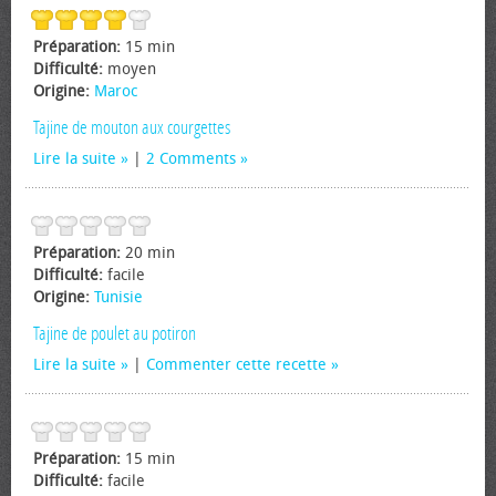
Préparation:
15 min
Difficulté:
moyen
Origine:
Maroc
Tajine de mouton aux courgettes
Lire la suite
|
2 Comments
Préparation:
20 min
Difficulté:
facile
Origine:
Tunisie
Tajine de poulet au potiron
Lire la suite
|
Commenter cette recette
Préparation:
15 min
Difficulté:
facile