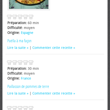
Préparation:
60 min
Difficulté:
moyen
Origine:
Espagne
Paëlla à ma façon
Lire la suite
|
Commenter cette recette
Préparation:
30 min
Difficulté:
moyen
Origine:
France
Paillasson de pommes de terre
Lire la suite
|
Commenter cette recette