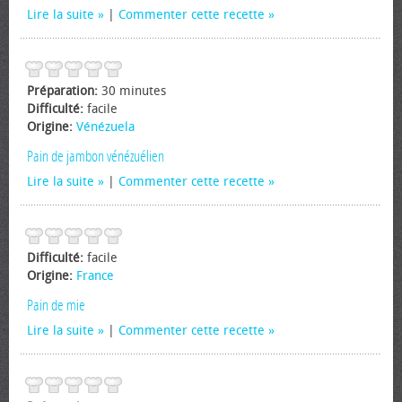
Lire la suite
|
Commenter cette recette
Préparation:
30 minutes
Difficulté:
facile
Origine:
Vénézuela
Pain de jambon vénézuélien
Lire la suite
|
Commenter cette recette
Difficulté:
facile
Origine:
France
Pain de mie
Lire la suite
|
Commenter cette recette