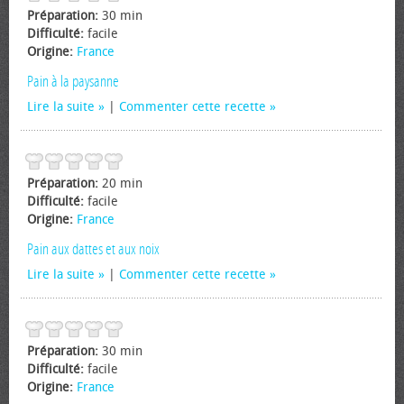
Préparation:
30 min
Difficulté:
facile
Origine:
France
Pain à la paysanne
Lire la suite
|
Commenter cette recette
Préparation:
20 min
Difficulté:
facile
Origine:
France
Pain aux dattes et aux noix
Lire la suite
|
Commenter cette recette
Préparation:
30 min
Difficulté:
facile
Origine:
France