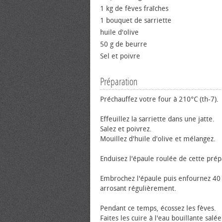
1 kg de fèves fraîches
1 bouquet de sarriette
huile d'olive
50 g de beurre
Sel et poivre
Préparation
Préchauffez votre four à 210°C (th-7).
Effeuillez la sarriette dans une jatte.
Salez et poivrez.
Mouillez d'huile d'olive et mélangez.
Enduisez l'épaule roulée de cette prép
Embrochez l'épaule puis enfournez 40
arrosant régulièrement.
Pendant ce temps, écossez les fèves.
Faites les cuire à l'eau bouillante salé