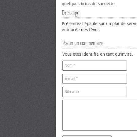
quelques brins de sarriette.
Dressage
Présentez l'épaule sur un plat de servi
entourée des fèves.
Poster un commentaire
Vous êtes identifié en tant qu'invité.