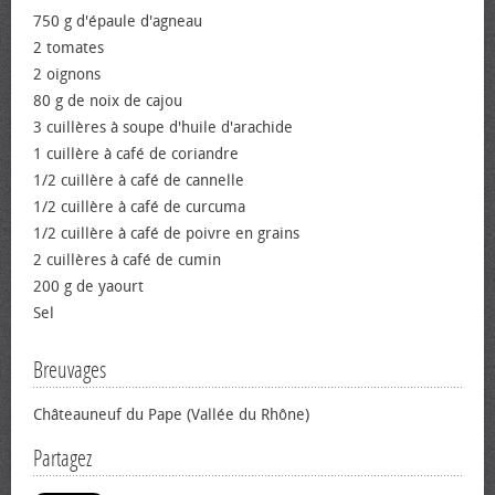
750 g d'épaule d'agneau
2 tomates
2 oignons
80 g de noix de cajou
3 cuillères à soupe d'huile d'arachide
1 cuillère à café de coriandre
1/2 cuillère à café de cannelle
1/2 cuillère à café de curcuma
1/2 cuillère à café de poivre en grains
2 cuillères à café de cumin
200 g de yaourt
Sel
Breuvages
Châteauneuf du Pape (Vallée du Rhône)
Partagez