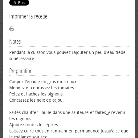
Imprimer la recette
Notes
Pendant la cuisson vous pouvez rajouter un peu d'eau tiède
si nécessaire.
Préparation
Coupez l'épaule en gros morceaux.
Mondez et concassez les tomates.
Pelez et hachez les oignons.
Concassez les noix de cajou.
Faites chauffer l'huile dans une sauteuse et faites_y revenir
les oignons.
Ajoutez toutes les épices.
Laissez cuire tout en remuant en permanence jusqu'à ce que
le mélange soit sec.