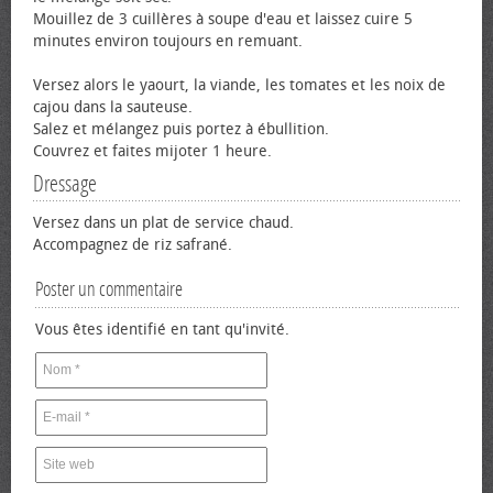
Mouillez de 3 cuillères à soupe d'eau et laissez cuire 5
minutes environ toujours en remuant.
Versez alors le yaourt, la viande, les tomates et les noix de
cajou dans la sauteuse.
Salez et mélangez puis portez à ébullition.
Couvrez et faites mijoter 1 heure.
Dressage
Versez dans un plat de service chaud.
Accompagnez de riz safrané.
Poster un commentaire
Vous êtes identifié en tant qu'invité.