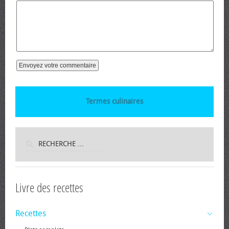
Termes culinaires
Livre des recettes
Recettes