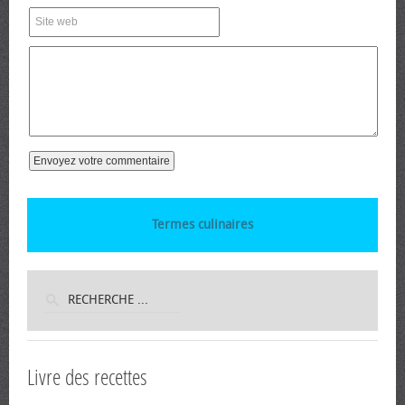
Termes culinaires
Livre des recettes