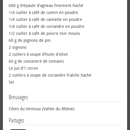
600 g d'épaule d'agneau finement haché
1/4 cuiller à café de cumin en poudre
1/4 cuiller à café de cannelle en poudre
1/4 cuiller à café de coriandre en poudre
1/2 cuiller à café de poivre noir moulu
60 g de pignons de pin
2 oignons
2 cuillers à soupe d'huile d'olive
60 g de concentré de tomates
Le jus d'1 citron
2 cuillers à soupe de coriandre fraîche haché
Sel
Breuvages
Côtes du Ventoux (Vallée du Rhône)
Partagez