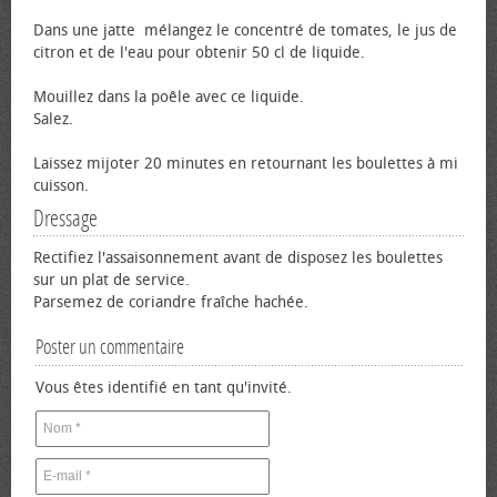
Dans une jatte mélangez le concentré de tomates, le jus de
citron et de l'eau pour obtenir 50 cl de liquide.
Mouillez dans la poêle avec ce liquide.
Salez.
Laissez mijoter 20 minutes en retournant les boulettes à mi
cuisson.
Dressage
Rectifiez l'assaisonnement avant de disposez les boulettes
sur un plat de service.
Parsemez de coriandre fraîche hachée.
Poster un commentaire
Vous êtes identifié en tant qu'invité.