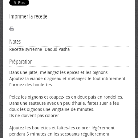
Imprimer la recette
Notes
Recette syrienne :Daoud Pasha
Préparation
Dans une jatte, mélangez les épices et les pignons.
Ajoutez la viande d'agneau et mélangez le tout intimement.
Formez des boulettes.
Pelez les oignons et coupez-les en deux puis en rondelles.
Dans une sauteuse avec un peu d'huile, faites suer à feu
doux les oignons une vingtaine de minutes.
Ils ne doivent pas colorer
Ajoutez les boulettes et faites-les colorer légèrement
pendant 5 minutes en les secouants régulièrement.