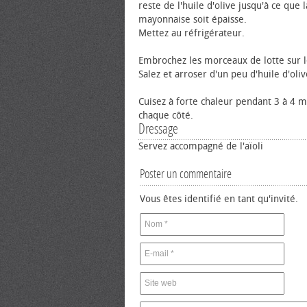
reste de l'huile d'olive jusqu'à ce que l
mayonnaise soit épaisse.
Mettez au réfrigérateur.
Embrochez les morceaux de lotte sur l
Salez et arroser d'un peu d'huile d'oliv
Cuisez à forte chaleur pendant 3 à 4 
chaque côté.
Dressage
Servez accompagné de l'aïoli
Poster un commentaire
Vous êtes identifié en tant qu'invité.