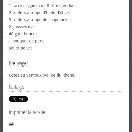
1 carré d'agneau de 8 côtes fendues
2 cuillers à soupe d'huile d'olive
3 cuillers à soupe de chapelure
2 gousses d'ail
40 g de beurre
1 bouquet de persil
Sel et poivre
Breuvages
Côtes du Ventoux (Vallée du Rhône)
Partagez
Imprimer la recette