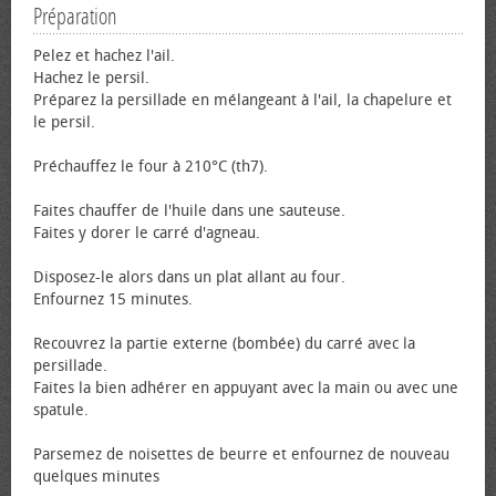
Préparation
Pelez et hachez l'ail.
Hachez le persil.
Préparez la persillade en mélangeant à l'ail, la chapelure et
le persil.
Préchauffez le four à 210°C (th7).
Faites chauffer de l'huile dans une sauteuse.
Faites y dorer le carré d'agneau.
Disposez-le alors dans un plat allant au four.
Enfournez 15 minutes.
Recouvrez la partie externe (bombée) du carré avec la
persillade.
Faites la bien adhérer en appuyant avec la main ou avec une
spatule.
Parsemez de noisettes de beurre et enfournez de nouveau
quelques minutes