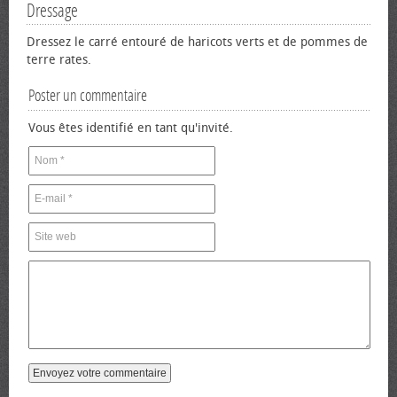
Dressage
Dressez le carré entouré de haricots verts et de pommes de
terre rates.
Poster un commentaire
Vous êtes identifié en tant qu'invité.