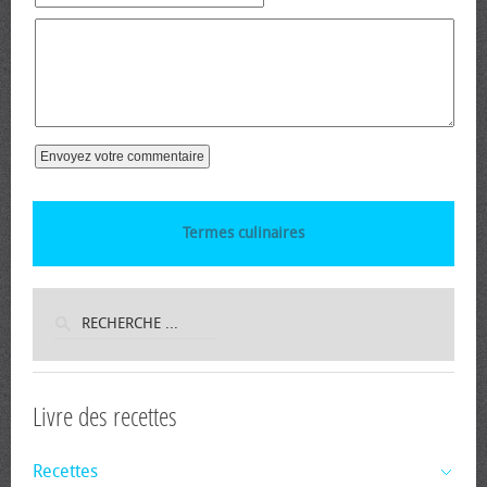
Termes culinaires
Livre des recettes
Recettes