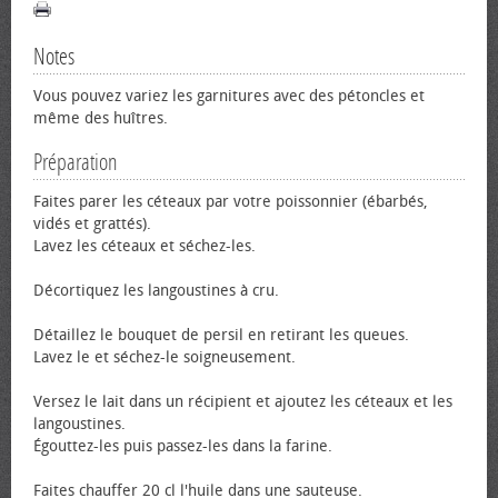
Notes
Vous pouvez variez les garnitures avec des pétoncles et
même des huîtres.
Préparation
Faites parer les céteaux par votre poissonnier (ébarbés,
vidés et grattés).
Lavez les céteaux et séchez-les.
Décortiquez les langoustines à cru.
Détaillez le bouquet de persil en retirant les queues.
Lavez le et séchez-le soigneusement.
Versez le lait dans un récipient et ajoutez les céteaux et les
langoustines.
Égouttez-les puis passez-les dans la farine.
Faites chauffer 20 cl l'huile dans une sauteuse.