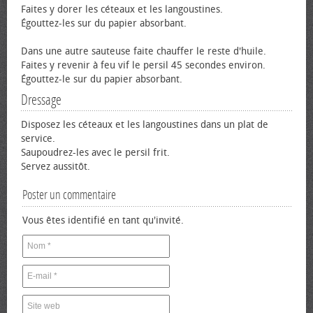
Faites y dorer les céteaux et les langoustines.
Égouttez-les sur du papier absorbant.
Dans une autre sauteuse faite chauffer le reste d'huile.
Faites y revenir à feu vif le persil 45 secondes environ.
Égouttez-le sur du papier absorbant.
Dressage
Disposez les céteaux et les langoustines dans un plat de
service.
Saupoudrez-les avec le persil frit.
Servez aussitôt.
Poster un commentaire
Vous êtes identifié en tant qu'invité.