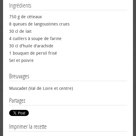
Ingrédients
750 g de céteaux
8 queues de langoustines crues
30 cl de lait
4 cuillers à soupe de farine
30 cl d'huile d'arachide
1 bouquet de persil frisé
Sel et poivre
Breuvages
Muscadet (Val de Loire et centre)
Partagez
Imprimer la recette