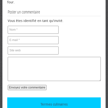
four.
Poster un commentaire
Vous êtes identifié en tant qu'invité.
Termes culinaires