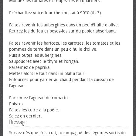
Mondez les tomates et coupez-les en quartiers.
Préchauffez votre four thermostat à 90°C (th-3).
Faites revenir les aubergines dans un peu d'huile d'olive.
Retirez les du feu et posez-les sur du papier absorbant.
Faites revenir les haricots, les carottes, les tomates et les
pommes de terre dans un peu d'huile d'olive.
Puis ajoutez les aubergines.
Saupoudrez avec le thym et l'origan.
Parsemez de paprika.
Mettez alors le tout dans un plat à four.
Enfournez pour garder au chaud pendant la cuisson de
l’agneau.
Parsemez l’agneau de romarin.
Poivrez.
Faites les cuire à la poêle.
Salez en dernier.
Dressage
Servez dès que c'est cuit, accompagné des légumes sortis du