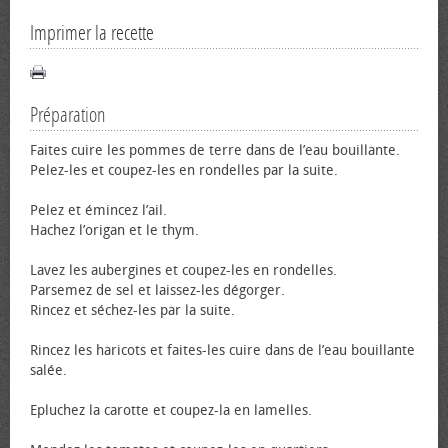
Imprimer la recette
Préparation
Faites cuire les pommes de terre dans de l’eau bouillante.
Pelez-les et coupez-les en rondelles par la suite.
Pelez et émincez l’ail.
Hachez l’origan et le thym.
Lavez les aubergines et coupez-les en rondelles.
Parsemez de sel et laissez-les dégorger.
Rincez et séchez-les par la suite.
Rincez les haricots et faites-les cuire dans de l’eau bouillante
salée.
Epluchez la carotte et coupez-la en lamelles.