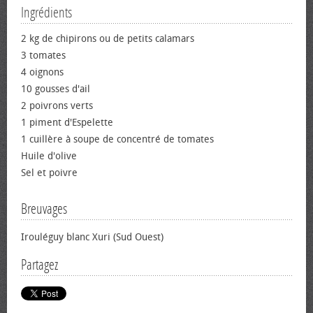
Ingrédients
2 kg de chipirons ou de petits calamars
3 tomates
4 oignons
10 gousses d'ail
2 poivrons verts
1 piment d'Espelette
1 cuillère à soupe de concentré de tomates
Huile d'olive
Sel et poivre
Breuvages
Irouléguy blanc Xuri (Sud Ouest)
Partagez