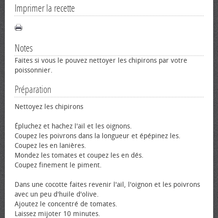
Imprimer la recette
Notes
Faites si vous le pouvez nettoyer les chipirons par votre
poissonnier.
Préparation
Nettoyez les chipirons
Épluchez et hachez l'ail et les oignons.
Coupez les poivrons dans la longueur et épépinez les.
Coupez les en lanières.
Mondez les tomates et coupez les en dés.
Coupez finement le piment.
Dans une cocotte faites revenir l'ail, l'oignon et les poivrons
avec un peu d'huile d'olive.
Ajoutez le concentré de tomates.
Laissez mijoter 10 minutes.