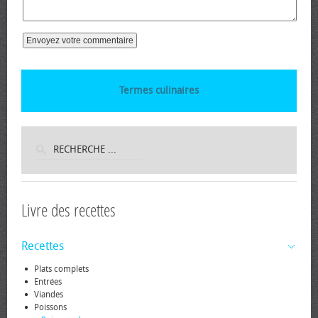
Termes culinaires
Livre des recettes
Recettes
Plats complets
Entrées
Viandes
Poissons