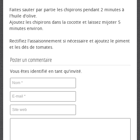
Faites sauter par partie les chipirons pendant 2 minutes à
l'huile d'olive.
Ajoutez les chipirons dans la cocotte et laissez mijoter 5
minutes environ.
Rectifiez l'assaisonnement si nécessaire et ajoutez le piment
et les dés de tomates.
Poster un commentaire
Vous êtes identifié en tant qu'invité.