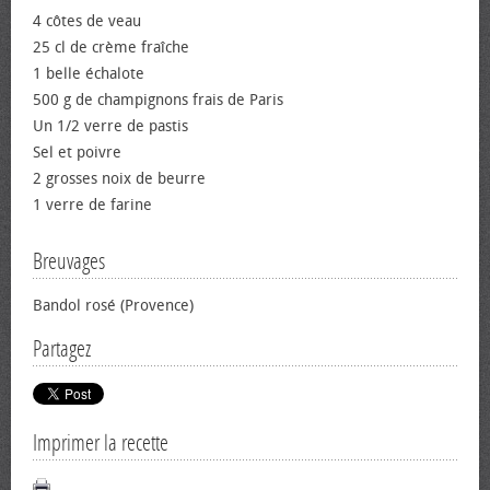
4 côtes de veau
25 cl de crème fraîche
1 belle échalote
500 g de champignons frais de Paris
Un 1/2 verre de pastis
Sel et poivre
2 grosses noix de beurre
1 verre de farine
Breuvages
Bandol rosé (Provence)
Partagez
Imprimer la recette