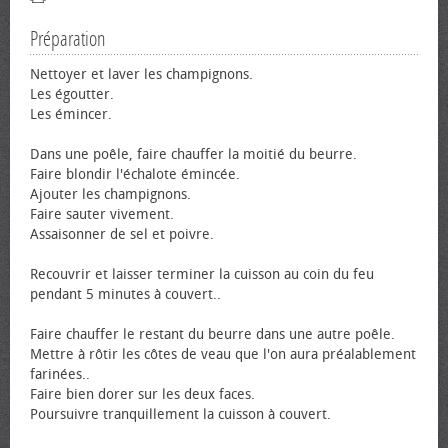
Préparation
Nettoyer et laver les champignons.
Les égoutter.
Les émincer.
Dans une poêle, faire chauffer la moitié du beurre.
Faire blondir l'échalote émincée.
Ajouter les champignons.
Faire sauter vivement.
Assaisonner de sel et poivre.
Recouvrir et laisser terminer la cuisson au coin du feu
pendant 5 minutes à couvert..
Faire chauffer le restant du beurre dans une autre poêle.
Mettre à rôtir les côtes de veau que l'on aura préalablement
farinées..
Faire bien dorer sur les deux faces.
Poursuivre tranquillement la cuisson à couvert.