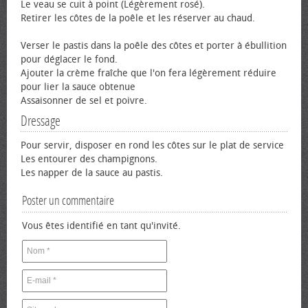
Le veau se cuit à point (Légèrement rosé).
Retirer les côtes de la poêle et les réserver au chaud.
Verser le pastis dans la poêle des côtes et porter à ébullition
pour déglacer le fond.
Ajouter la crème fraîche que l'on fera légèrement réduire
pour lier la sauce obtenue
Assaisonner de sel et poivre.
Dressage
Pour servir, disposer en rond les côtes sur le plat de service
Les entourer des champignons.
Les napper de la sauce au pastis.
Poster un commentaire
Vous êtes identifié en tant qu'invité.