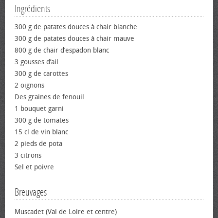
Ingrédients
300 g de patates douces à chair blanche
300 g de patates douces à chair mauve
800 g de chair d’espadon blanc
3 gousses d’ail
300 g de carottes
2 oignons
Des graines de fenouil
1 bouquet garni
300 g de tomates
15 cl de vin blanc
2 pieds de pota
3 citrons
Sel et poivre
Breuvages
Muscadet (Val de Loire et centre)