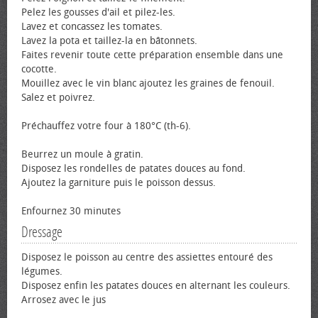
Pelez les gousses d'ail et pilez-les.
Lavez et concassez les tomates.
Lavez la pota et taillez-la en bâtonnets.
Faites revenir toute cette préparation ensemble dans une
cocotte.
Mouillez avec le vin blanc ajoutez les graines de fenouil.
Salez et poivrez.
Préchauffez votre four à 180°C (th-6).
Beurrez un moule à gratin.
Disposez les rondelles de patates douces au fond.
Ajoutez la garniture puis le poisson dessus.
Enfournez 30 minutes
Dressage
Disposez le poisson au centre des assiettes entouré des
légumes.
Disposez enfin les patates douces en alternant les couleurs.
Arrosez avec le jus