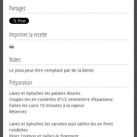
Partagez
Imprimer la recette
Notes
Le pota peut être remplacé par de la blette
Préparation
Lavez et épluchez les patates douces.
Coupez-les en rondelles d'1/2 centimètre d'épaisseur.
Faites-les cuire 10 minutes à la vapeur.
Réservez.
Lavez et épluchez les carottes puis taillez-les en fines
rondelles.
Pelez l'oignon et taillez-le finement.