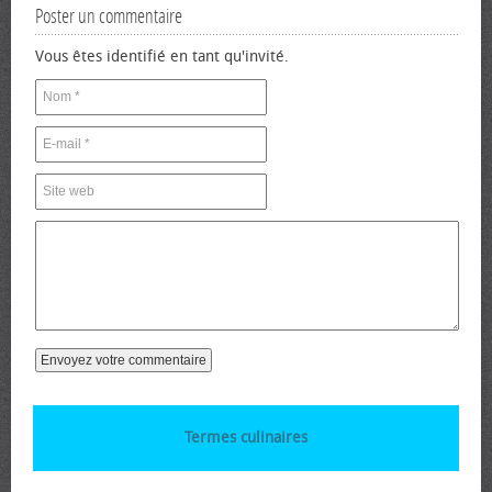
Poster un commentaire
Vous êtes identifié en tant qu'invité.
Termes culinaires