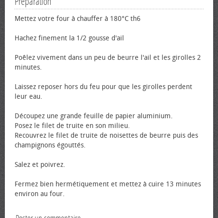
Préparation
Mettez votre four à chauffer à 180°C th6
Hachez finement la 1/2 gousse d'ail
Poêlez vivement dans un peu de beurre l'ail et les girolles 2
minutes.
Laissez reposer hors du feu pour que les girolles perdent
leur eau.
Découpez une grande feuille de papier aluminium.
Posez le filet de truite en son milieu.
Recouvrez le filet de truite de noisettes de beurre puis des
champignons égouttés.
Salez et poivrez.
Fermez bien hermétiquement et mettez à cuire 13 minutes
environ au four.