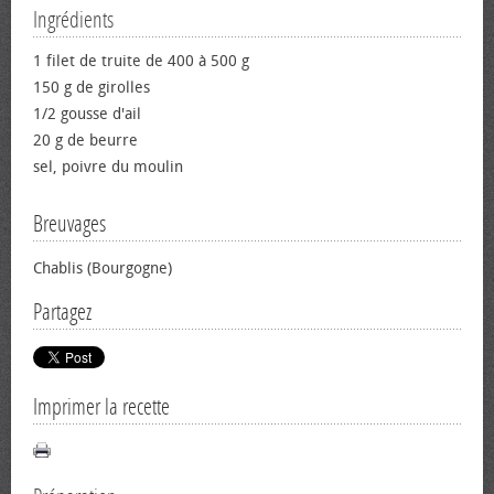
Ingrédients
1 filet de truite de 400 à 500 g
150 g de girolles
1/2 gousse d'ail
20 g de beurre
sel, poivre du moulin
Breuvages
Chablis (Bourgogne)
Partagez
Imprimer la recette