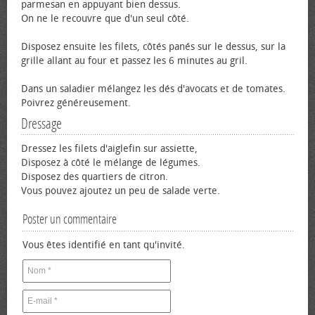
parmesan en appuyant bien dessus.
On ne le recouvre que d'un seul côté.
Disposez ensuite les filets, côtés panés sur le dessus, sur la
grille allant au four et passez les 6 minutes au gril.
Dans un saladier mélangez les dés d'avocats et de tomates.
Poivrez généreusement.
Dressage
Dressez les filets d'aiglefin sur assiette,
Disposez à côté le mélange de légumes.
Disposez des quartiers de citron.
Vous pouvez ajoutez un peu de salade verte.
Poster un commentaire
Vous êtes identifié en tant qu'invité.