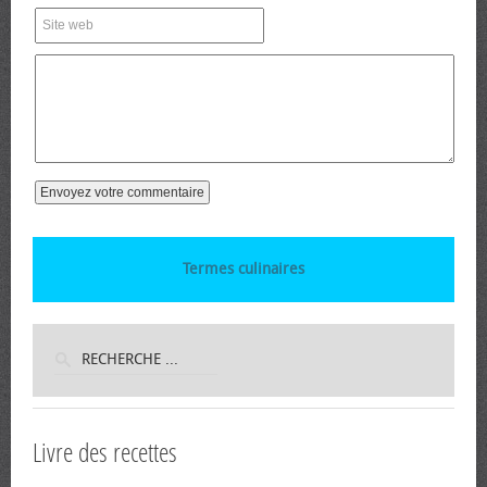
Termes culinaires
Livre des recettes