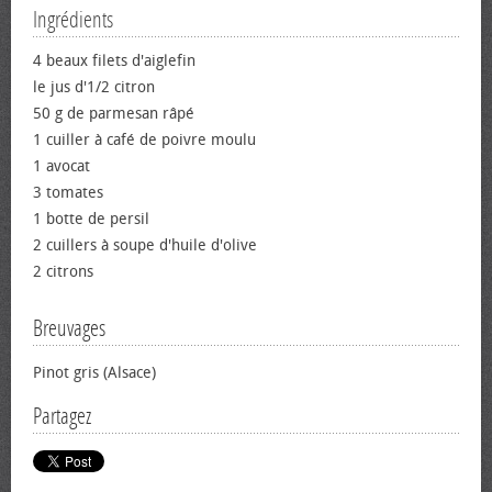
Ingrédients
4 beaux filets d'aiglefin
le jus d'1/2 citron
50 g de parmesan râpé
1 cuiller à café de poivre moulu
1 avocat
3 tomates
1 botte de persil
2 cuillers à soupe d'huile d'olive
2 citrons
Breuvages
Pinot gris (Alsace)
Partagez