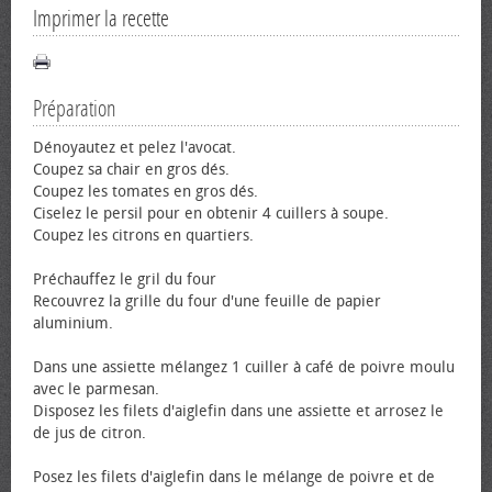
Imprimer la recette
Préparation
Dénoyautez et pelez l'avocat.
Coupez sa chair en gros dés.
Coupez les tomates en gros dés.
Ciselez le persil pour en obtenir 4 cuillers à soupe.
Coupez les citrons en quartiers.
Préchauffez le gril du four
Recouvrez la grille du four d'une feuille de papier
aluminium.
Dans une assiette mélangez 1 cuiller à café de poivre moulu
avec le parmesan.
Disposez les filets d'aiglefin dans une assiette et arrosez le
de jus de citron.
Posez les filets d'aiglefin dans le mélange de poivre et de