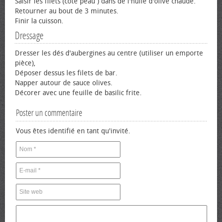
Saisir les filets (coté peau ) dans de l'huile d'olive chaude.
Retourner au bout de 3 minutes.
Finir la cuisson.
Dressage
Dresser les dés d'aubergines au centre (utiliser un emporte
pièce),
Déposer dessus les filets de bar.
Napper autour de sauce olives.
Décorer avec une feuille de basilic frite.
Poster un commentaire
Vous êtes identifié en tant qu'invité.