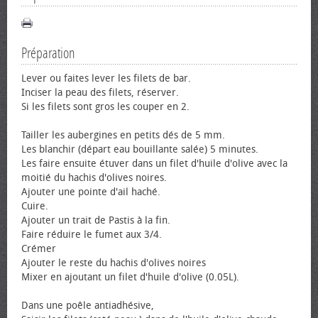
Préparation
Lever ou faites lever les filets de bar.
Inciser la peau des filets, réserver.
Si les filets sont gros les couper en 2.
Tailler les aubergines en petits dés de 5 mm.
Les blanchir (départ eau bouillante salée) 5 minutes.
Les faire ensuite étuver dans un filet d'huile d'olive avec la
moitié du hachis d'olives noires.
Ajouter une pointe d'ail haché.
Cuire.
Ajouter un trait de Pastis à la fin.
Faire réduire le fumet aux 3/4.
Crémer
Ajouter le reste du hachis d'olives noires
Mixer en ajoutant un filet d'huile d'olive (0.05L).
Dans une poêle antiadhésive,