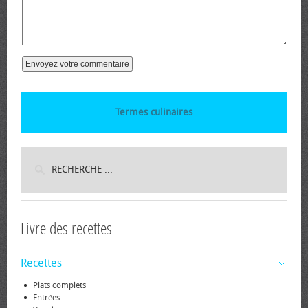
Termes culinaires
Livre des recettes
Recettes
Plats complets
Entrées