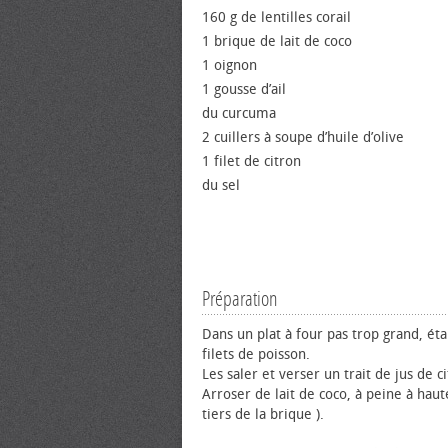
160 g de lentilles corail
1 brique de lait de coco
1 oignon
1 gousse d’ail
du curcuma
2 cuillers à soupe d’huile d’olive
1 filet de citron
du sel
Préparation
Dans un plat à four pas trop grand, éta
filets de poisson.
Les saler et verser un trait de jus de ci
Arroser de lait de coco, à peine à haut
tiers de la brique ).