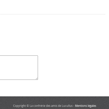
Copyright © La confrérie des amis de Lucullus -
Mentions légales