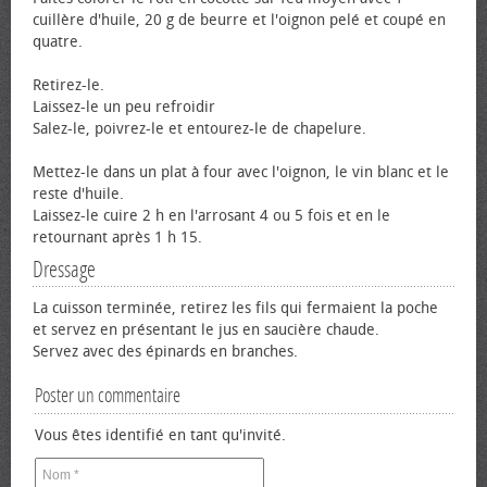
cuillère d'huile, 20 g de beurre et l'oignon pelé et coupé en
quatre.
Retirez-le.
Laissez-le un peu refroidir
Salez-le, poivrez-le et entourez-le de chapelure.
Mettez-le dans un plat à four avec l'oignon, le vin blanc et le
reste d'huile.
Laissez-le cuire 2 h en l'arrosant 4 ou 5 fois et en le
retournant après 1 h 15.
Dressage
La cuisson terminée, retirez les fils qui fermaient la poche
et servez en présentant le jus en saucière chaude.
Servez avec des épinards en branches.
Poster un commentaire
Vous êtes identifié en tant qu'invité.