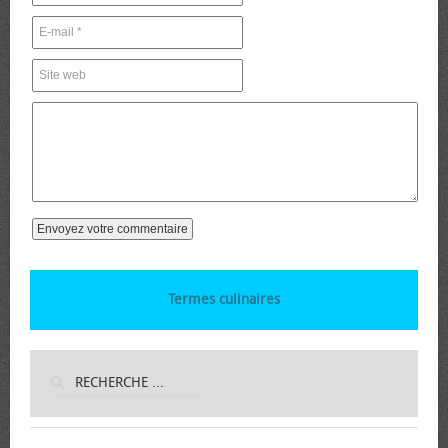
Termes culinaires