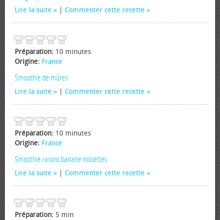
Lire la suite
|
Commenter cette recette
Préparation:
10 minutes
Origine:
France
Smoothie de mûres
Lire la suite
|
Commenter cette recette
Préparation:
10 minutes
Origine:
France
Smoothie raisins banane noisettes
Lire la suite
|
Commenter cette recette
Préparation:
5 min