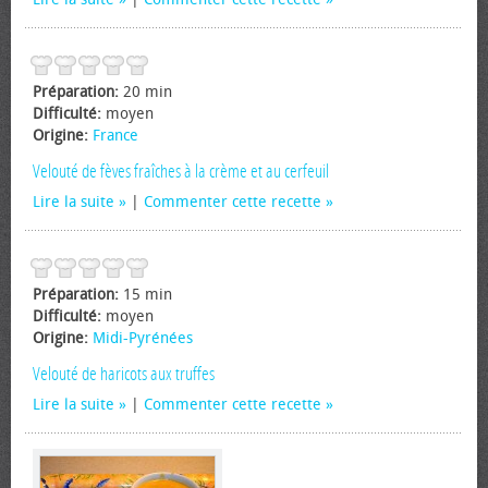
Préparation:
20 min
Difficulté:
moyen
Origine:
France
Velouté de fèves fraîches à la crème et au cerfeuil
Lire la suite
|
Commenter cette recette
Préparation:
15 min
Difficulté:
moyen
Origine:
Midi-Pyrénées
Velouté de haricots aux truffes
Lire la suite
|
Commenter cette recette