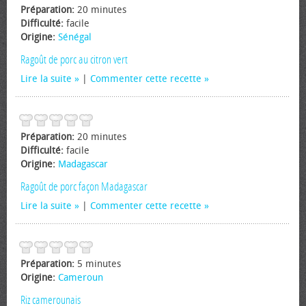
Préparation:
20 minutes
Difficulté:
facile
Origine:
Sénégal
Ragoût de porc au citron vert
Lire la suite
|
Commenter cette recette
Préparation:
20 minutes
Difficulté:
facile
Origine:
Madagascar
Ragoût de porc façon Madagascar
Lire la suite
|
Commenter cette recette
Préparation:
5 minutes
Origine:
Cameroun
Riz camerounais