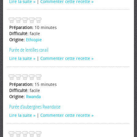
Lire la suite
|
Commenter cette recette
Préparation:
10 minutes
Difficulté:
facile
Origine:
Ethiopie
Purée de lentilles corail
Lire la suite
|
Commenter cette recette
Préparation:
15 minutes
Difficulté:
facile
Origine:
Rwanda
Purée d’aubergines Rwandaise
Lire la suite
|
Commenter cette recette