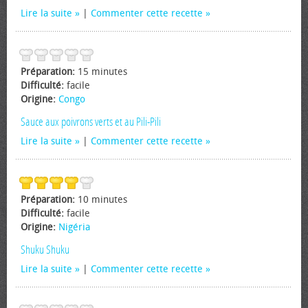
Lire la suite
|
Commenter cette recette
Préparation:
15 minutes
Difficulté:
facile
Origine:
Congo
Sauce aux poivrons verts et au Pili-Pili
Lire la suite
|
Commenter cette recette
Préparation:
10 minutes
Difficulté:
facile
Origine:
Nigéria
Shuku Shuku
Lire la suite
|
Commenter cette recette