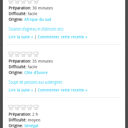
Préparation:
30 minutes
Difficulté:
facile
Origine:
Afrique du sud
Sosaties d’agneau et d’abricots secs
Lire la suite
|
Commenter cette recette
Préparation:
35 minutes
Difficulté:
facile
Origine:
Côte d'Ivoire
Soupe de poissons aux aubergines
Lire la suite
|
Commenter cette recette
Préparation:
2 h
Difficulté:
moyen
Origine:
Sénégal