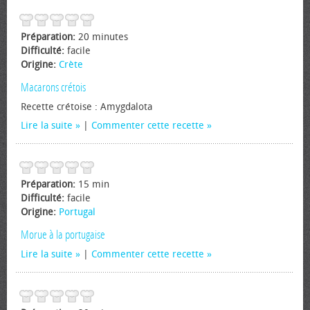
Préparation:
20 minutes
Difficulté:
facile
Origine:
Crète
Macarons crétois
Recette crétoise : Amygdalota
Lire la suite
|
Commenter cette recette
Préparation:
15 min
Difficulté:
facile
Origine:
Portugal
Morue à la portugaise
Lire la suite
|
Commenter cette recette