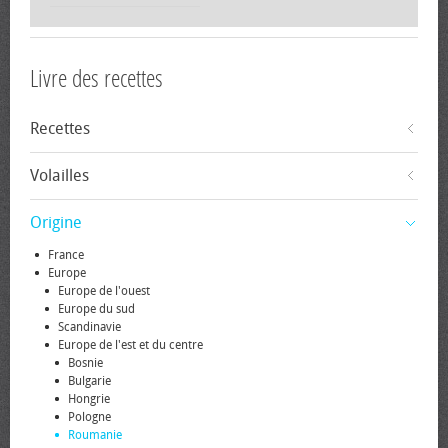
Livre des recettes
Recettes
Volailles
Origine
France
Europe
Europe de l'ouest
Europe du sud
Scandinavie
Europe de l'est et du centre
Bosnie
Bulgarie
Hongrie
Pologne
Roumanie