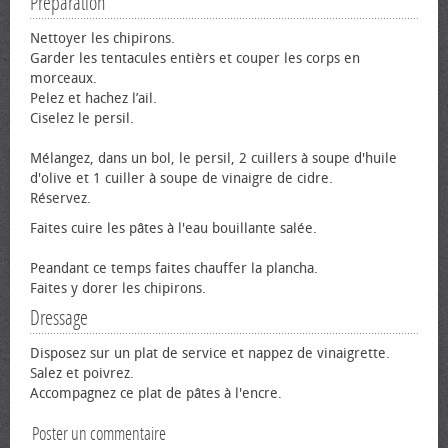
Préparation
Nettoyer les chipirons.
Garder les tentacules entièrs et couper les corps en
morceaux.
Pelez et hachez l’ail.
Ciselez le persil.
Mélangez, dans un bol, le persil, 2 cuillers à soupe d'huile
d'olive et 1 cuiller à soupe de vinaigre de cidre.
Réservez.
Faites cuire les pâtes à l'eau bouillante salée.
Peandant ce temps faites chauffer la plancha.
Faites y dorer les chipirons.
Dressage
Disposez sur un plat de service et nappez de vinaigrette.
Salez et poivrez.
Accompagnez ce plat de pâtes à l'encre.
Poster un commentaire