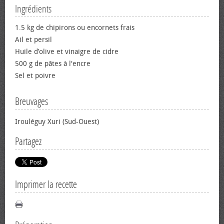
Ingrédients
1.5 kg de chipirons ou encornets frais
Ail et persil
Huile d’olive et vinaigre de cidre
500 g de pâtes à l'encre
Sel et poivre
Breuvages
Irouléguy Xuri (Sud-Ouest)
Partagez
Imprimer la recette