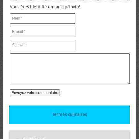
Vous êtes identifié en tant qu'invité.
Termes culinaires