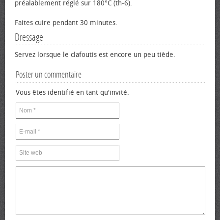
préalablement réglé sur 180°C (th-6).
Faites cuire pendant 30 minutes.
Dressage
Servez lorsque le clafoutis est encore un peu tiède.
Poster un commentaire
Vous êtes identifié en tant qu'invité.