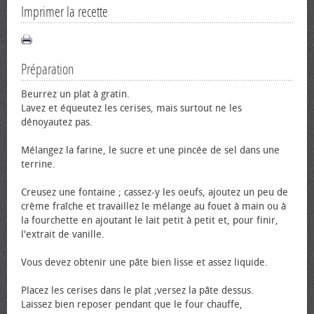
Imprimer la recette
Préparation
Beurrez un plat à gratin.
Lavez et équeutez les cerises, mais surtout ne les
dénoyautez pas.
Mélangez la farine, le sucre et une pincée de sel dans une
terrine.
Creusez une fontaine ; cassez-y les œufs, ajoutez un peu de
crème fraîche et travaillez le mélange au fouet à main ou à
la fourchette en ajoutant le lait petit à petit et, pour finir,
l'extrait de vanille.
Vous devez obtenir une pâte bien lisse et assez liquide.
Placez les cerises dans le plat ;versez la pâte dessus.
Laissez bien reposer pendant que le four chauffe,