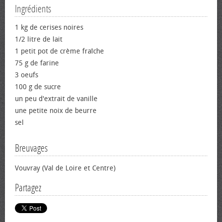
Ingrédients
1 kg de cerises noires
1/2 litre de lait
1 petit pot de crème fraîche
75 g de farine
3 œufs
100 g de sucre
un peu d'extrait de vanille
une petite noix de beurre
sel
Breuvages
Vouvray (Val de Loire et Centre)
Partagez