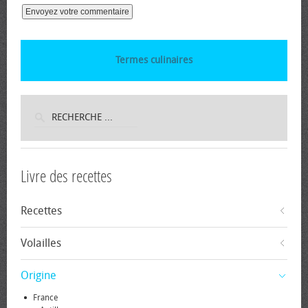
Termes culinaires
Livre des recettes
Recettes
Volailles
Origine
France