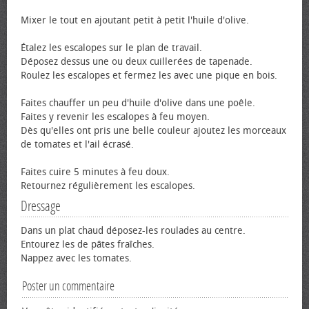
Mixer le tout en ajoutant petit à petit l'huile d'olive.
Étalez les escalopes sur le plan de travail.
Déposez dessus une ou deux cuillerées de tapenade.
Roulez les escalopes et fermez les avec une pique en bois.
Faites chauffer un peu d'huile d'olive dans une poêle.
Faites y revenir les escalopes à feu moyen.
Dès qu'elles ont pris une belle couleur ajoutez les morceaux
de tomates et l'ail écrasé.
Faites cuire 5 minutes à feu doux.
Retournez régulièrement les escalopes.
Dressage
Dans un plat chaud déposez-les roulades au centre.
Entourez les de pâtes fraîches.
Nappez avec les tomates.
Poster un commentaire