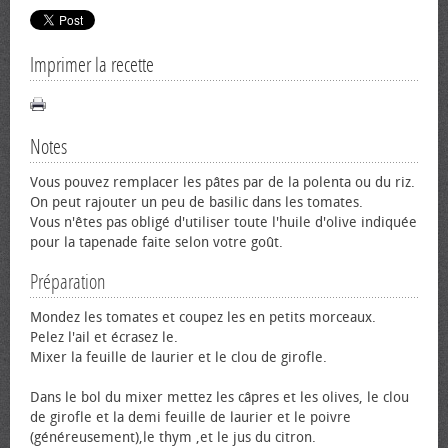
Imprimer la recette
Notes
Vous pouvez remplacer les pâtes par de la polenta ou du riz.
On peut rajouter un peu de basilic dans les tomates.
Vous n'êtes pas obligé d'utiliser toute l'huile d'olive indiquée
pour la tapenade faite selon votre goût.
Préparation
Mondez les tomates et coupez les en petits morceaux.
Pelez l'ail et écrasez le.
Mixer la feuille de laurier et le clou de girofle.
Dans le bol du mixer mettez les câpres et les olives, le clou
de girofle et la demi feuille de laurier et le poivre
(généreusement),le thym ,et le jus du citron.