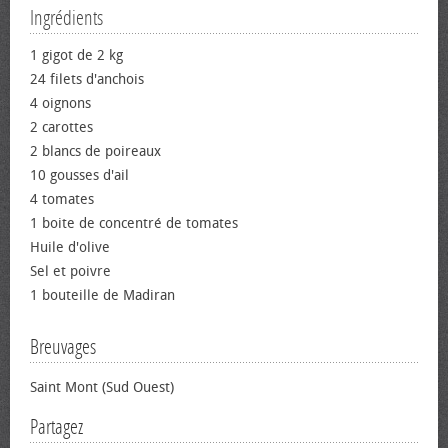
Ingrédients
1 gigot de 2 kg
24 filets d'anchois
4 oignons
2 carottes
2 blancs de poireaux
10 gousses d'ail
4 tomates
1 boite de concentré de tomates
Huile d'olive
Sel et poivre
1 bouteille de Madiran
Breuvages
Saint Mont (Sud Ouest)
Partagez