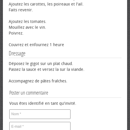
Ajoutez les carottes, les poireaux et l'ail.
Faits revenir.
Ajoutez les tomates.
Mouillez avec le vin.
Poivrez.
Couvrez et enfournez 1 heure
Dressage
Déposez le gigot sur un plat chaud.
Passez la sauce et versez la sur la viande.
Accompagnez de pâtes fraîches.
Poster un commentaire
Vous êtes identifié en tant qu'invité.