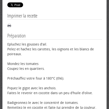
Imprimer la recette
Préparation
Epluchez les gousses d'ail.
Pelez et hachez les carottes, les oignons et les blancs de
poireaux.
Mondez les tomates
Coupez les en quartiers.
Préchauffez votre four à 180°C (th6).
Piquez le gigot avec les anchois.
Faites le revenir en cocotte dans un peu d'huile d'olive.
Badigeonnez-le avec le concentré de tomates.
Remettez-le en cocotte et faite-lui prendre de la couleur.