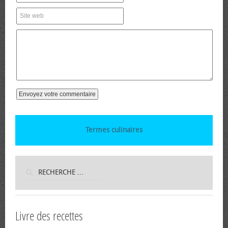
Termes culinaires
Livre des recettes