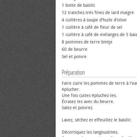
1 botte de basilic
12 tranches très fines de lard maigre
4 cuillères à soupe d'huile d'olive
1 cuillère à café de fleur de sel
1 cuillère à café de mélanges de 5 bai
8 pommes de terre bintje
60 de beurre
Sel et poivre
Préparation
Faire cuire les pommes de terre à l'ea
éplucher.
Une fois cuites épluchez-les.
Écrasez les avec du beurre.
Salez et poivrez.
Lavez, séchez et effeuillez le basilic.
Décortiquez les langoustines.