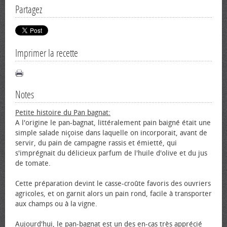
Partagez
Imprimer la recette
Notes
Petite histoire du Pan bagnat:
A l'origine le pan-bagnat, littéralement pain baigné était une
simple salade niçoise dans laquelle on incorporait, avant de
servir, du pain de campagne rassis et émietté, qui
s'imprégnait du délicieux parfum de l'huile d'olive et du jus
de tomate.
Cette préparation devint le casse-croûte favoris des ouvriers
agricoles, et on garnit alors un pain rond, facile à transporter
aux champs ou à la vigne.
Aujourd'hui, le pan-bagnat est un des en-cas très apprécié