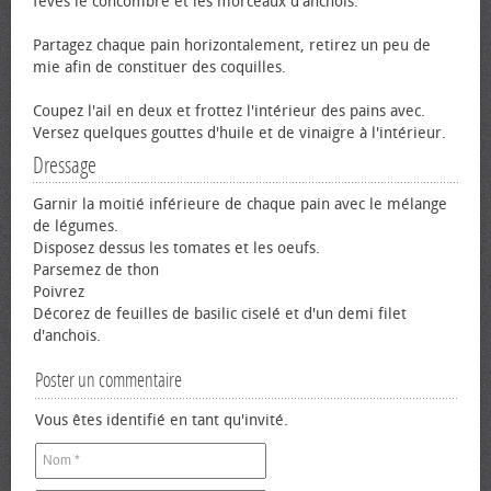
fèves le concombre et les morceaux d'anchois.
Partagez chaque pain horizontalement, retirez un peu de
mie afin de constituer des coquilles.
Coupez l'ail en deux et frottez l'intérieur des pains avec.
Versez quelques gouttes d'huile et de vinaigre à l'intérieur.
Dressage
Garnir la moitié inférieure de chaque pain avec le mélange
de légumes.
Disposez dessus les tomates et les œufs.
Parsemez de thon
Poivrez
Décorez de feuilles de basilic ciselé et d'un demi filet
d'anchois.
Poster un commentaire
Vous êtes identifié en tant qu'invité.