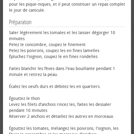
pour les pique-niques, et il peut constituer un repas complet
le jour de canicule.
Préparation
Saler légèrement les tomates et les laisser dégorger 10
minutes.
Pelez le concombre, coupez le finement
Pelez les poivrons, coupez les en fines lamelles
Épluchez l'oignon, coupez le en fines rondelles
Faites blanchir les fèves dans l'eau bouillante pendant 1
minute et retirez la peau.
Écalez les œufs durs et débitez les en quartiers.
Égouttez le thon
Levez les filets d'anchois rincez les, faites les dessaler
pendant 10 minutes
Réserver 2 anchois et détaillez les autres en morceaux.
Égouttez les tomates, mélangez les poivrons, l'oignon, les