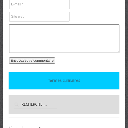
Termes culinaires