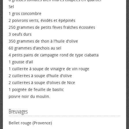
Sel
1 gros concombre
2 poivrons verts, évidés et épépinés
250 grammes de petits fèves fraîches écossées
3 œufs durs
350 grammes de thon à l'huile d'olive
60 grammes d'anchois au sel
4 petits pains de campagne rond de type ciabatta
1 gousse d'ail
1 cuillerée à soupe de vinaigre de vin rouge
2 cuillerées à soupe d'huile d'olive
2 cuillerées à soupe d'olives de Nice
1 poignée de feuille de basilic
poivre noir du moulin.
Breuvages
Bellet rouge (Provence)