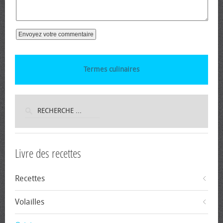
Termes culinaires
Livre des recettes
Recettes
Volailles