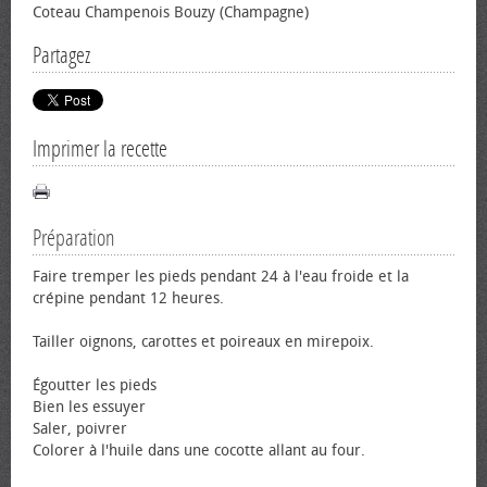
Coteau Champenois Bouzy (Champagne)
Partagez
Imprimer la recette
Préparation
Faire tremper les pieds pendant 24 à l'eau froide et la
crépine pendant 12 heures.
Tailler oignons, carottes et poireaux en mirepoix.
Égoutter les pieds
Bien les essuyer
Saler, poivrer
Colorer à l'huile dans une cocotte allant au four.