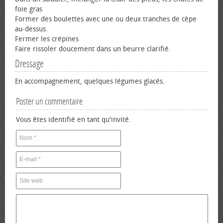
foie gras
Former des boulettes avec une ou deux tranches de cèpe
au-dessus.
Fermer les crépines
Faire rissoler doucement dans un beurre clarifié.
Dressage
En accompagnement, quelques légumes glacés.
Poster un commentaire
Vous êtes identifié en tant qu'invité.