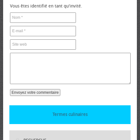
Vous êtes identifié en tant qu'invité.
Termes culinaires