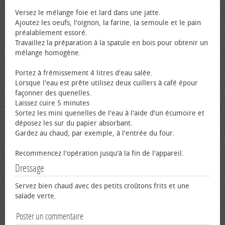
Versez le mélange foie et lard dans une jatte.
Ajoutez les œufs, l'oignon, la farine, la semoule et le pain
préalablement essoré.
Travaillez la préparation à la spatule en bois pour obtenir un
mélange homogène.
Portez à frémissement 4 litres d'eau salée.
Lorsque l'eau est prête utilisez deux cuillers à café épour
façonner des quenelles.
Laissez cuire 5 minutes
Sortez les mini quenelles de l'eau à l'aide d'un écumoire et
déposez les sur du papier absorbant.
Gardez au chaud, par exemple, à l'entrée du four.
Recommencez l'opération jusqu'à la fin de l'appareil.
Dressage
Servez bien chaud avec des petits croûtons frits et une
salade verte.
Poster un commentaire