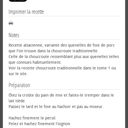
Imprimer la recette
Notes
Recette alsacienne, variante des quenelles de foie de porc
que l'on trouve dans la choucroute traditionnelle.
Celle de la choucroute ressemblant plus aux quenelles telles
que connues habituellement.
Voir la recette choucroute traditionnelle dans le tome 1 ou
sur le site.
Préparation
Ôtez la croûte du pain de mie et faites-le tremper dans le
lait tiède.
Passez le lard et le foie au hachoir et pas au mixeur.
Hachez finement le persil.
Pelez et hachez finement l'oignon.