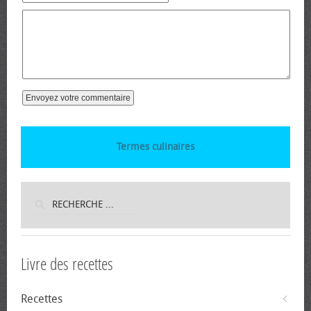
Termes culinaires
Livre des recettes
Recettes