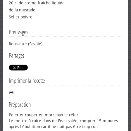
20 cl de crème fraiche liquide
de la muscade
Sel et poivre
Breuvages
Roussette (Savoie)
Partagez
Imprimer la recette
Préparation
Peler et couper en morceaux le céleri.
Le mettre à cuire dans de l'eau salée, compter 15 minutes
après l'ébullition car il ne doit pas être trop cuit.