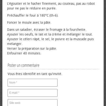
L'égoutter et le hacher finement, au couteau, pas au robot
pour ne pas le réduire en purée.
Préchauffer le four à 180°C (th-6).
Foncer le moule avec la pâte.
Dans un saladier, écraser le fromage à la fourchette.
Ajouter les œufs, le lait et la crème et mélanger le tout.
Ajouter le céleri râpé, le sel, le poivre et la muscade puis
mélanger.
Verser la préparation sur la pâte.
Enfourner 40 minutes.
Poster un commentaire
Vous êtes identifié en tant qu'invité.