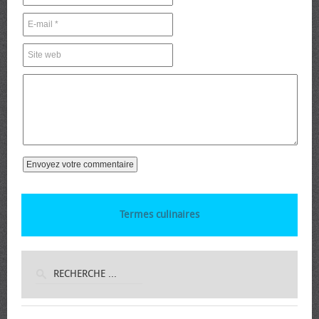
Termes culinaires