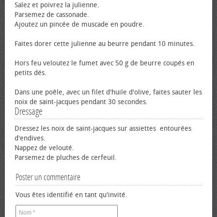
Salez et poivrez la julienne.
Parsemez de cassonade.
Ajoutez un pincée de muscade en poudre.
Faites dorer cette julienne au beurre pendant 10 minutes.
Hors feu veloutez le fumet avec 50 g de beurre coupés en
petits dés.
Dans une poêle, avec un filet d'huile d'olive, faites sauter les
noix de saint-jacques pendant 30 secondes.
Dressage
Dressez les noix de saint-jacques sur assiettes entourées
d'endives.
Nappez de velouté.
Parsemez de pluches de cerfeuil.
Poster un commentaire
Vous êtes identifié en tant qu'invité.