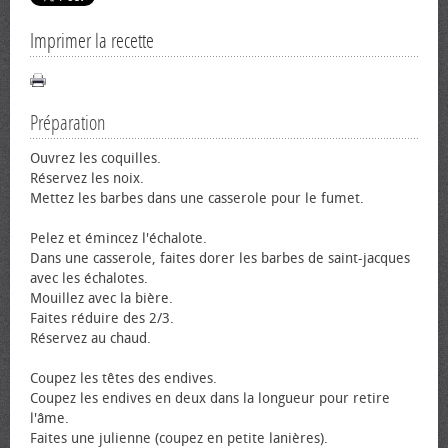
Imprimer la recette
Préparation
Ouvrez les coquilles.
Réservez les noix.
Mettez les barbes dans une casserole pour le fumet.
Pelez et émincez l'échalote.
Dans une casserole, faites dorer les barbes de saint-jacques
avec les échalotes.
Mouillez avec la bière.
Faites réduire des 2/3.
Réservez au chaud.
Coupez les têtes des endives.
Coupez les endives en deux dans la longueur pour retire
l'âme.
Faites une julienne (coupez en petite lanières).