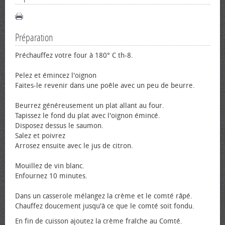
Préparation
Préchauffez votre four à 180° C th-8.
Pelez et émincez l'oignon
Faites-le revenir dans une poêle avec un peu de beurre.
Beurrez généreusement un plat allant au four.
Tapissez le fond du plat avec l'oignon émincé.
Disposez dessus le saumon.
Salez et poivrez
Arrosez ensuite avec le jus de citron.
Mouillez de vin blanc.
Enfournez 10 minutes.
Dans un casserole mélangez la crème et le comté râpé.
Chauffez doucement jusqu'à ce que le comté soit fondu.
En fin de cuisson ajoutez la crème fraîche au Comté.