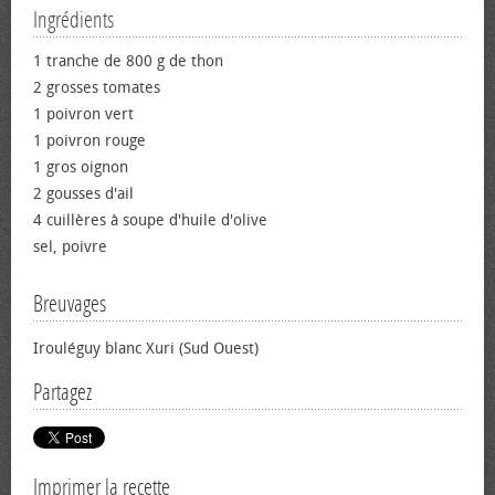
Ingrédients
1 tranche de 800 g de thon
2 grosses tomates
1 poivron vert
1 poivron rouge
1 gros oignon
2 gousses d'ail
4 cuillères à soupe d'huile d'olive
sel, poivre
Breuvages
Irouléguy blanc Xuri (Sud Ouest)
Partagez
Imprimer la recette