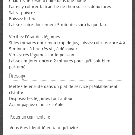
Chauffez le reste d'huile dans une poêle
Faites-y colorer la tranche de thon sur ses deux faces.
Salez, poivrez.
Baissez le feu
Laissez cuire doucement 5 minutes sur chaque face.
Vérifiez l'état des légumes
Si les tomates ont rendu trop de jus, laissez cuire encore 4 à
5 minutes à feu très vif, à découvert.
Versez ces légumes sur le poisson
Laissez mijoter encore 2 minutes pour qu'il soit bien
parfumé.
Dressage
Mettez-le ensuite dans un plat de service préalablement
chauffé.
Disposez les légumes tout autour.
Accompagnez d'un riz créole.
Poster un commentaire
Vous êtes identifié en tant qu'invité.