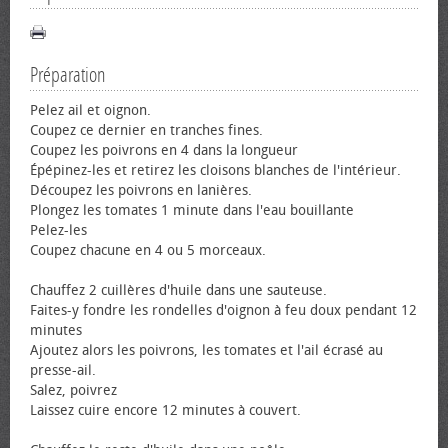
Préparation
Pelez ail et oignon.
Coupez ce dernier en tranches fines.
Coupez les poivrons en 4 dans la longueur
Épépinez-les et retirez les cloisons blanches de l'intérieur.
Découpez les poivrons en lanières.
Plongez les tomates 1 minute dans l'eau bouillante
Pelez-les
Coupez chacune en 4 ou 5 morceaux.
Chauffez 2 cuillères d'huile dans une sauteuse.
Faites-y fondre les rondelles d'oignon à feu doux pendant 12
minutes
Ajoutez alors les poivrons, les tomates et l'ail écrasé au
presse-ail.
Salez, poivrez
Laissez cuire encore 12 minutes à couvert.