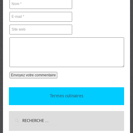
Termes culinaires