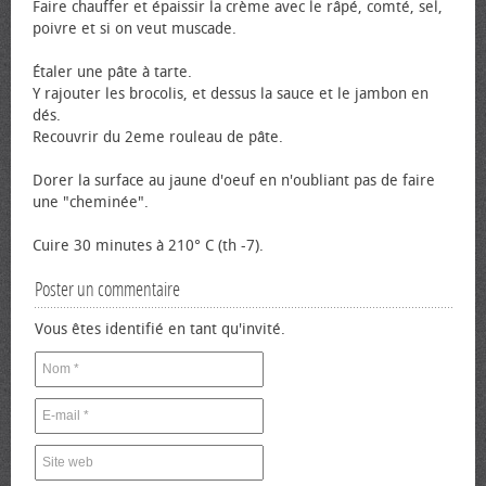
Faire chauffer et épaissir la crème avec le râpé, comté, sel,
poivre et si on veut muscade.
Étaler une pâte à tarte.
Y rajouter les brocolis, et dessus la sauce et le jambon en
dés.
Recouvrir du 2eme rouleau de pâte.
Dorer la surface au jaune d'œuf en n'oubliant pas de faire
une "cheminée".
Cuire 30 minutes à 210° C (th -7).
Poster un commentaire
Vous êtes identifié en tant qu'invité.