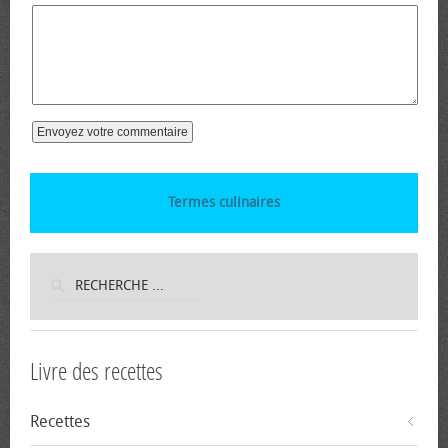
Termes culinaires
Livre des recettes
Recettes