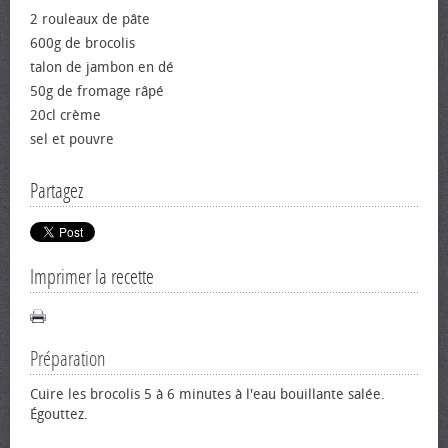
2 rouleaux de pâte
600g de brocolis
talon de jambon en dé
50g de fromage râpé
20cl crème
sel et pouvre
Partagez
Imprimer la recette
Préparation
Cuire les brocolis 5 à 6 minutes à l'eau bouillante salée.
Égouttez.