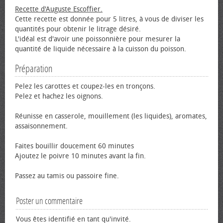
Recette d'Auguste Escoffier.
Cette recette est donnée pour 5 litres, à vous de diviser les
quantités pour obtenir le litrage désiré.
L'idéal est d'avoir une poissonnière pour mesurer la
quantité de liquide nécessaire à la cuisson du poisson.
Préparation
Pelez les carottes et coupez-les en tronçons.
Pelez et hachez les oignons.
Réunisse en casserole, mouillement (les liquides), aromates,
assaisonnement.
Faites bouillir doucement 60 minutes
Ajoutez le poivre 10 minutes avant la fin.
Passez au tamis ou passoire fine.
Poster un commentaire
Vous êtes identifié en tant qu'invité.