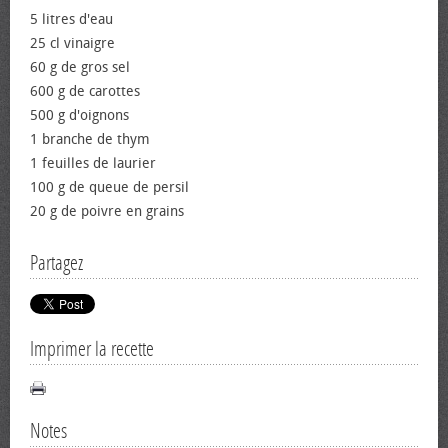
5 litres d'eau
25 cl vinaigre
60 g de gros sel
600 g de carottes
500 g d'oignons
1 branche de thym
1 feuilles de laurier
100 g de queue de persil
20 g de poivre en grains
Partagez
Imprimer la recette
Notes