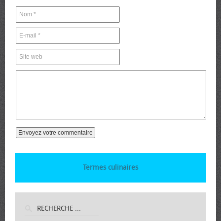
Termes culinaires