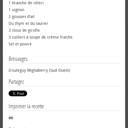
1 branche de céleri
1 oignon
2 gousses d'ail
Du thym et du laurier
3 clous de girofle
3 cuillers à soupe de crème fraiche.
Sel et poivre
Breuvages
Irouleguy Mignaberry (Sud-Ouest)
Partagez
Imprimer la recette