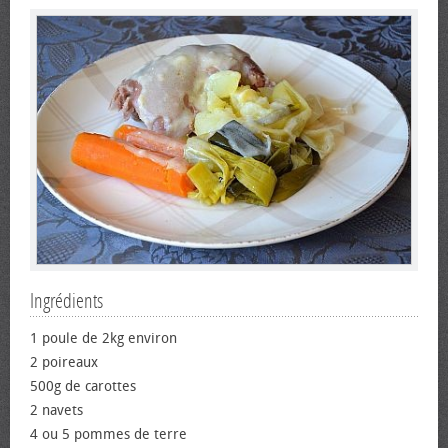
Ingrédients
1 poule de 2kg environ
2 poireaux
500g de carottes
2 navets
4 ou 5 pommes de terre