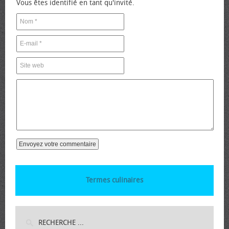
Vous êtes identifié en tant qu'invité.
Termes culinaires