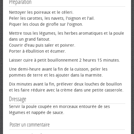
Préparation
Nettoyer les poireaux et le céleri.
Peler les carottes, les navets, l'oignon et l'ail.
Piquer les clous de girofle sur l'oignon.
Mettre tous les légumes, les herbes aromatiques et la poule
dans un grand faitout.
Couvrir d'eau puis saler et poivrer.
Porter à ébullition et écumer.
Laisser cuire à petit bouillonnement 2 heures 15 minutes.
Une demi-heure avant la fin de la cuisson, peler les
pommes de terre et les ajouter dans la marmite.
Dix minutes avant la fin, prélever deux louches de bouillon
et les faire réduire avec la crème dans une petite casserole.
Dressage
Servir la poule coupée en morceaux entourée de ses
légumes et nappée de sauce.
Poster un commentaire