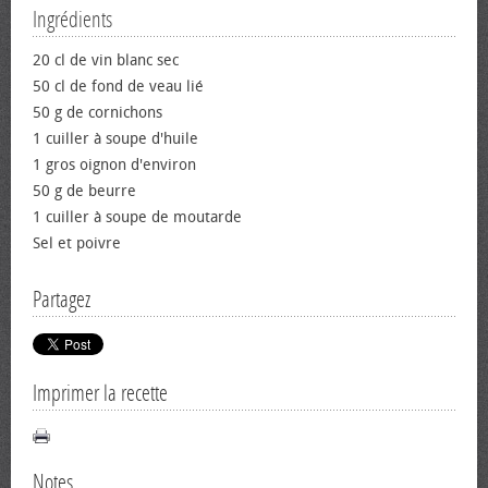
Ingrédients
20 cl de vin blanc sec
50 cl de fond de veau lié
50 g de cornichons
1 cuiller à soupe d'huile
1 gros oignon d'environ
50 g de beurre
1 cuiller à soupe de moutarde
Sel et poivre
Partagez
Imprimer la recette
Notes