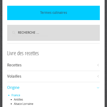
Termes culinaires
Livre des recettes
Recettes
Volailles
Origine
France
Antilles
Alsace Lorraine