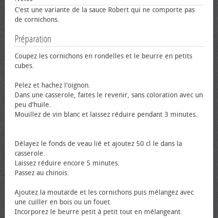
C'est une variante de la sauce Robert qui ne comporte pas
de cornichons.
Préparation
Coupez les cornichons en rondelles et le beurre en petits
cubes.
Pelez et hachez l'oignon.
Dans une casserole, faites le revenir, sans coloration avec un
peu d'huile.
Mouillez de vin blanc et laissez réduire pendant 3 minutes.
Délayez le fonds de veau lié et ajoutez 50 cl le dans la
casserole.
Laissez réduire encore 5 minutes.
Passez au chinois.
Ajoutez la moutarde et les cornichons puis mélangez avec
une cuiller en bois ou un fouet.
Incorporez le beurre petit à petit tout en mélangeant.