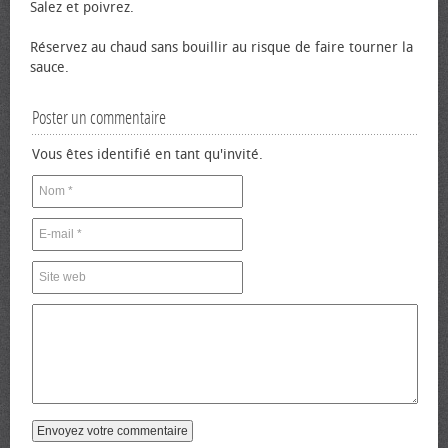
Salez et poivrez.
Réservez au chaud sans bouillir au risque de faire tourner la
sauce.
Poster un commentaire
Vous êtes identifié en tant qu'invité.