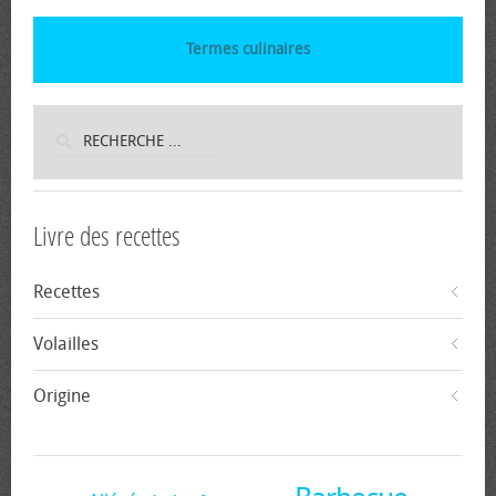
Termes culinaires
Livre des recettes
Recettes
Volailles
Origine