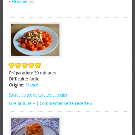
Océanie
(10)
Préparation:
30 minutes
Difficulté:
facile
Origine:
France
Salade épicée de carottes et poulet
Lire la suite
|
Commenter cette recette