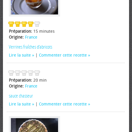
Préparation:
15 minutes
Origine:
France
Verrines fraîches d'abricots
Lire la suite
|
Commenter cette recette
Préparation:
20 min
Origine:
France
sauce chasseur
Lire la suite
|
Commenter cette recette