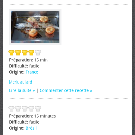
Préparation:
15 min
Difficulté:
facile
Origine:
France
Merlu au lard
Lire la suite
|
Commenter cette recette
Préparation:
15 minutes
Difficulté:
facile
Origine:
Brésil