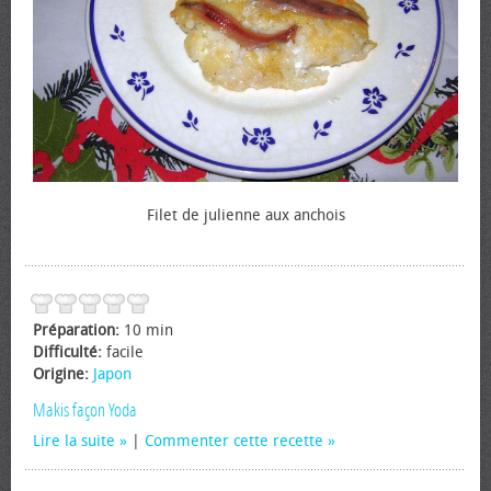
Filet de julienne aux anchois
Préparation:
10 min
Difficulté:
facile
Origine:
Japon
Makis façon Yoda
Lire la suite
|
Commenter cette recette