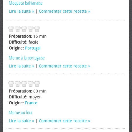
Moqueca bahianaise
Lire la suite
|
Commenter cette recette
Préparation:
15 min
Difficulté:
facile
Origine:
Portugal
Morue à la portugaise
Lire la suite
|
Commenter cette recette
Préparation:
60 min
Difficulté:
moyen
Origine:
France
Morue au four
Lire la suite
|
Commenter cette recette