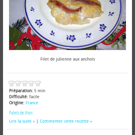
Filet de julienne aux anchois
Préparation:
5 min
Difficulté:
facile
Origine:
France
Palets de thon
Lire la suite
|
Commenter cette recette