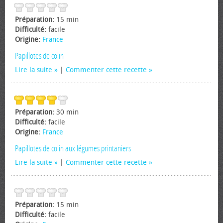
Préparation:
15 min
Difficulté:
facile
Origine:
France
Papillotes de colin
Lire la suite
|
Commenter cette recette
Préparation:
30 min
Difficulté:
facile
Origine:
France
Papillotes de colin aux légumes printaniers
Lire la suite
|
Commenter cette recette
Préparation:
15 min
Difficulté:
facile