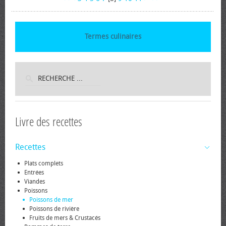
Termes culinaires
Livre des recettes
Recettes
Plats complets
Entrées
Viandes
Poissons
Poissons de mer
Poissons de rivière
Fruits de mers & Crustacés