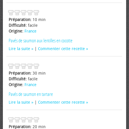
Préparation:
10 min
Difficulté:
facile
Origine:
France
Pavés de saumon aux lentilles en cocotte
Lire la suite
|
Commenter cette recette
Préparation:
30 min
Difficulté:
facile
Origine:
France
Pavés de saumon en tartare
Lire la suite
|
Commenter cette recette
Préparation:
20 min