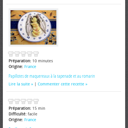
Préparation:
10 minutes
Origine:
France
Papillotes de maquereaux à la tapenade et au romarin
Lire la suite
|
Commenter cette recette
Préparation:
15 min
Difficulté:
facile
Origine:
France