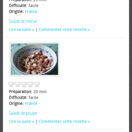
Difficulté:
facile
Origine:
France
Salade de morue
Lire la suite
|
Commenter cette recette
Préparation:
20 min
Difficulté:
facile
Origine:
France
Salade de poulpe
Lire la suite
|
Commenter cette recette