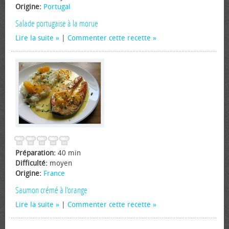
Origine:
Portugal
Salade portugaise à la morue
Lire la suite
|
Commenter cette recette
Préparation:
40 min
Difficulté:
moyen
Origine:
France
Saumon crémé à l'orange
Lire la suite
|
Commenter cette recette