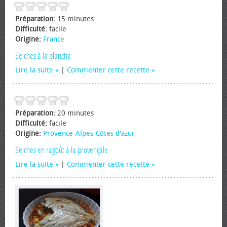
Préparation:
15 minutes
Difficulté:
facile
Origine:
France
Seiches à la plancha
Lire la suite
|
Commenter cette recette
Préparation:
20 minutes
Difficulté:
facile
Origine:
Provence-Alpes-Côtes d'azur
Seiches en ragoût à la provençale
Lire la suite
|
Commenter cette recette