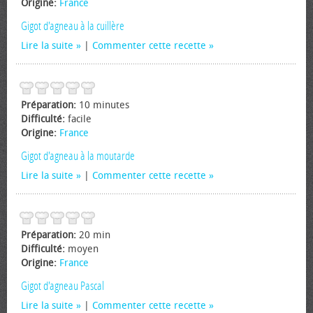
Origine:
France
Gigot d'agneau à la cuillère
Lire la suite
|
Commenter cette recette
Préparation:
10 minutes
Difficulté:
facile
Origine:
France
Gigot d'agneau à la moutarde
Lire la suite
|
Commenter cette recette
Préparation:
20 min
Difficulté:
moyen
Origine:
France
Gigot d'agneau Pascal
Lire la suite
|
Commenter cette recette