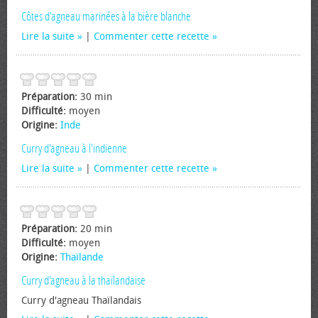
Côtes d'agneau marinées à la bière blanche
Lire la suite
|
Commenter cette recette
Préparation:
30 min
Difficulté:
moyen
Origine:
Inde
Curry d'agneau à l'indienne
Lire la suite
|
Commenter cette recette
Préparation:
20 min
Difficulté:
moyen
Origine:
Thaïlande
Curry d'agneau à la thaïlandaise
Curry d'agneau Thaïlandais